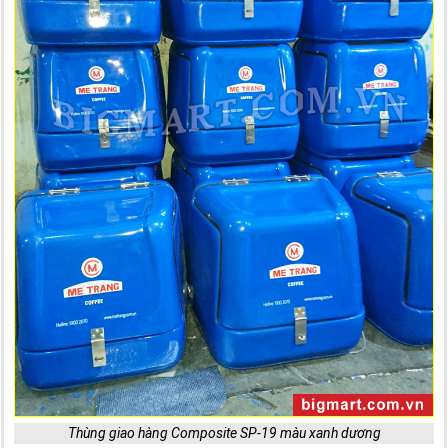
Thùng giao hàng Composite SP-19 màu xanh dương