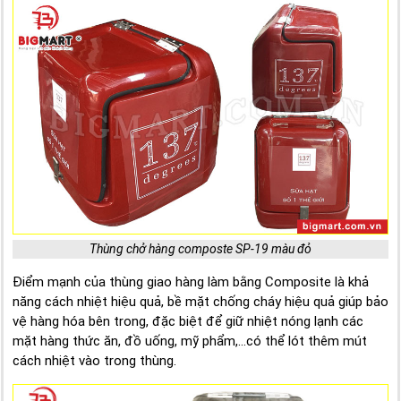
Thùng chở hàng composte SP-19 màu đỏ
Điểm mạnh của thùng giao hàng làm bằng Composite là khả
năng cách nhiệt hiệu quả, bề mặt chống cháy hiệu quả giúp bảo
vệ hàng hóa bên trong, đặc biệt để giữ nhiệt nóng lạnh các
mặt hàng thức ăn, đồ uống, mỹ phẩm,...có thể lót thêm mút
cách nhiệt vào trong thùng.