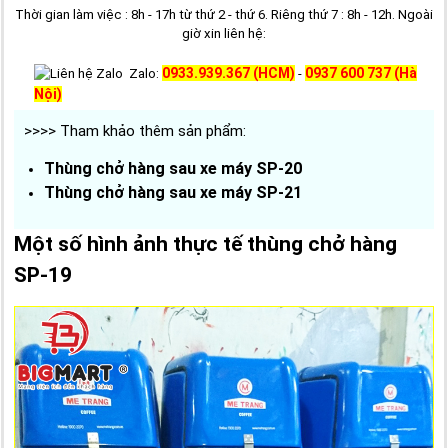
Thời gian làm việc : 8h - 17h từ thứ 2 - thứ 6. Riêng thứ 7 : 8h - 12h. Ngoài
giờ xin liên hệ:
0933.939.367 (HCM)
0937 600 737 (Hà
Zalo:
-
Nội)
>>>> Tham khảo thêm sản phẩm:
Thùng chở hàng sau xe máy SP-20
Thùng chở hàng sau xe máy SP-21
Một số hình ảnh thực tế thùng chở hàng
SP-19