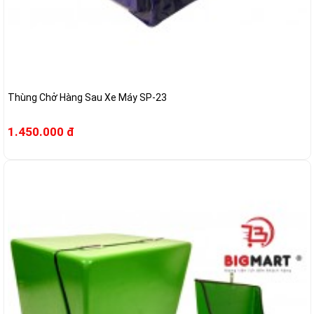
Thùng Chở Hàng Sau Xe Máy SP-23
1.450.000 đ