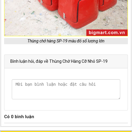
Thùng chở hàng SP-19 màu đỏ số lượng lớn
Bình luận hỏi, đáp về Thùng Chở Hàng Cỡ Nhỏ SP-19
Có
0
bình luận