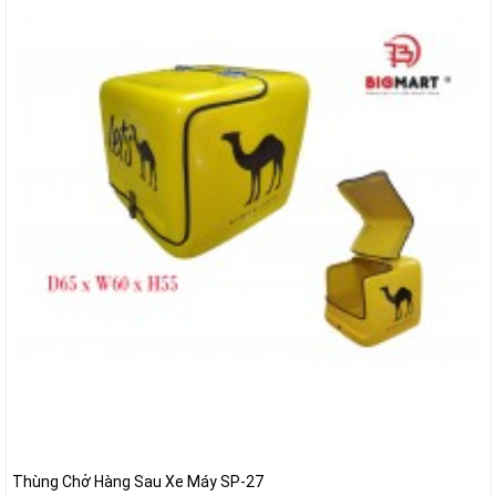
Thùng Chở Hàng Sau Xe Máy SP-27