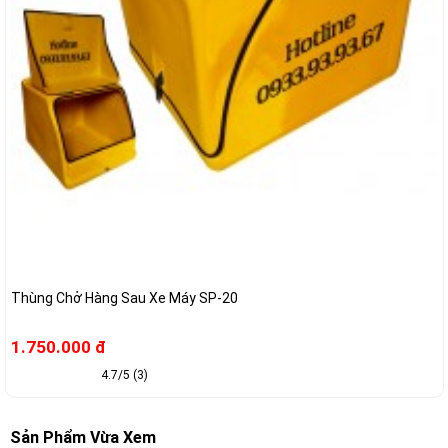
Thùng Chở Hàng Sau Xe Máy SP-20
1.750.000 đ
4.7/5 (3)
Sản Phẩm Vừa Xem