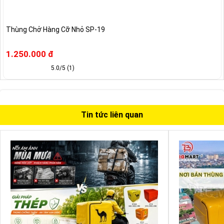
Thùng Chở Hàng Cỡ Nhỏ SP-19
1.250.000 đ
5.0/5 (1)
Tin tức liên quan