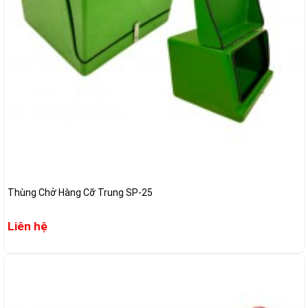
Thùng Chở Hàng Cỡ Trung SP-25
Liên hệ