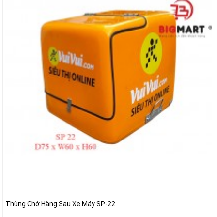
Thùng Chở Hàng Sau Xe Máy SP-22