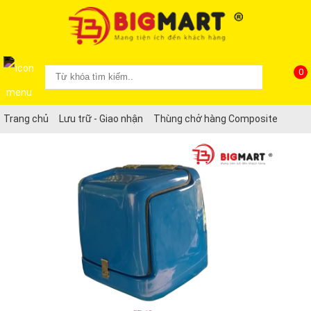
0
Trang chủ
Lưu trữ - Giao nhận
Thùng chở hàng Composite