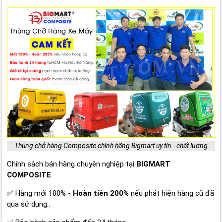
Thùng chở hàng Composite chính hãng Bigmart uy tín - chất lượng
Chính sách bán hàng chuyên nghiệp tại
BIGMART
COMPOSITE
✅ Hàng mới 100% -
Hoàn tiền 200%
nếu phát hiện hàng cũ đã
qua sử dụng..