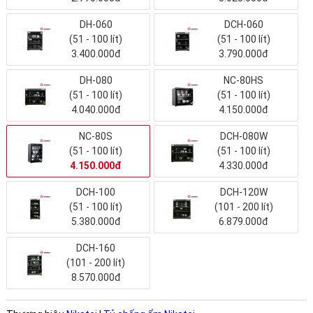
DH-060
DCH-060
(51 - 100 lít)
(51 - 100 lít)
3.400.000đ
3.790.000đ
DH-080
NC-80HS
(51 - 100 lít)
(51 - 100 lít)
4.040.000đ
4.150.000đ
NC-80S
DCH-080W
(51 - 100 lít)
(51 - 100 lít)
4.150.000đ
4.330.000đ
DCH-100
DCH-120W
(51 - 100 lít)
(101 - 200 lít)
5.380.000đ
6.879.000đ
DCH-160
(101 - 200 lít)
8.570.000đ