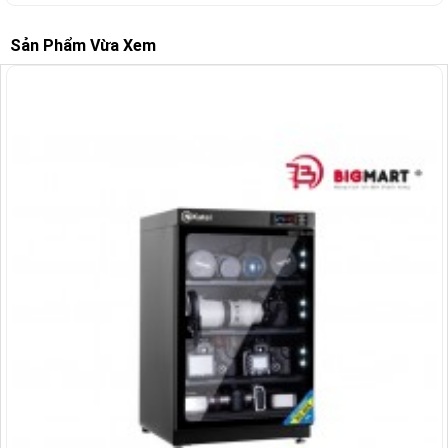
Sản Phẩm Vừa Xem