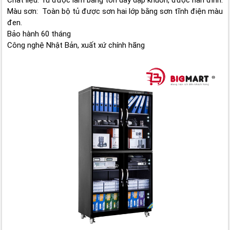
Màu sơn: Toàn bộ tủ được sơn hai lớp bằng sơn tĩnh điện màu
đen.
Bảo hành 60 tháng
Công nghệ Nhật Bản, xuất xứ chính hãng