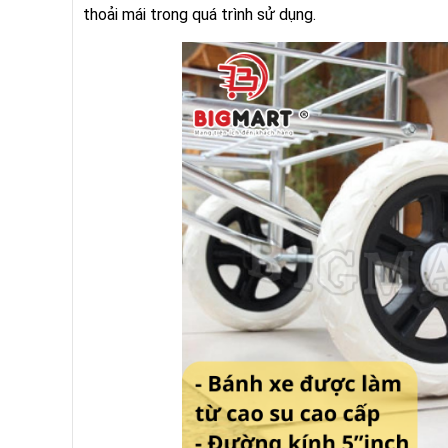
thoải mái trong quá trình sử dụng.