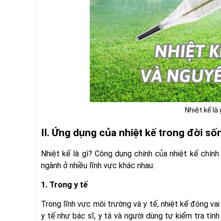
Nhiệt kế là
II. Ứng dụng của nhiệt kế trong đời s
Nhiệt kế là gì? Công dụng chính của nhiệt kế chín
ngành ở nhiều lĩnh vực khác nhau:
1. Trong y tế
Trong lĩnh vực môi trường và y tế, nhiệt kế đóng vai
y tế như bác sĩ, y tá và người dùng tự kiểm tra tìn