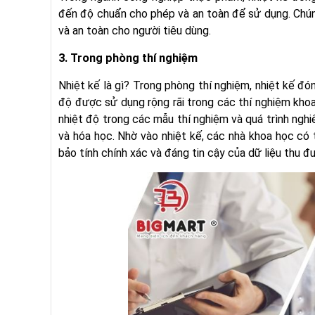
đến độ chuẩn cho phép và an toàn để sử dụng. Chún
và an toàn cho người tiêu dùng.
3. Trong phòng thí nghiệm
Nhiệt kế là gì? Trong phòng thí nghiệm, nhiệt kế đón
độ được sử dụng rộng rãi trong các thí nghiệm khoa
nhiệt độ trong các mẫu thí nghiệm và quá trình nghi
và hóa học. Nhờ vào nhiệt kế, các nhà khoa học có
bảo tính chính xác và đáng tin cậy của dữ liệu thu đ