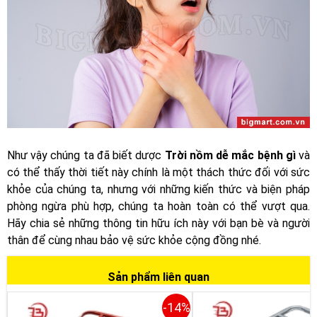
Như vậy chúng ta đã biết dược
Trời nồm dễ mắc bệnh gì
và
có thể thấy thời tiết này chính là một thách thức đối với sức
khỏe của chúng ta, nhưng với những kiến thức và biện pháp
phòng ngừa phù hợp, chúng ta hoàn toàn có thể vượt qua.
Hãy chia sẻ những thông tin hữu ích này với bạn bè và người
thân để cùng nhau bảo vệ sức khỏe cộng đồng nhé.
Sản phẩm liên quan
-14%