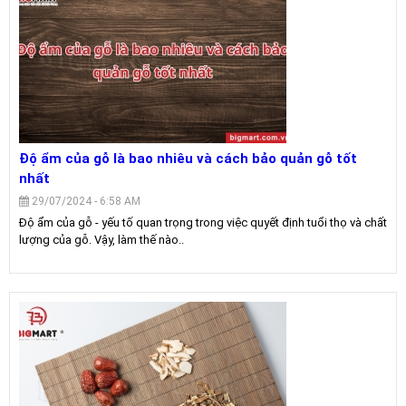
Độ ẩm của gỗ là bao nhiêu và cách bảo quản gỗ tốt
nhất
29/07/2024 - 6:58 AM
Độ ẩm của gỗ - yếu tố quan trọng trong việc quyết định tuổi thọ và chất
lượng của gỗ. Vậy, làm thế nào..