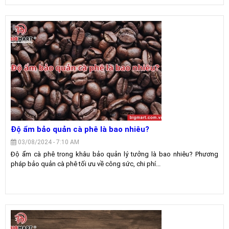
Độ ẩm bảo quản cà phê là bao nhiêu?
03/08/2024 - 7:10 AM
Độ ẩm cà phê trong khâu bảo quản lý tưởng là bao nhiêu? Phương
pháp bảo quản cà phê tối ưu về công sức, chi phí...