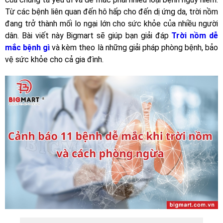
Từ các bệnh liên quan đến hô hấp cho đến dị ứng da, trời nồm
đang trở thành mối lo ngại lớn cho sức khỏe của nhiều người
dân. Bài viết này Bigmart sẽ giúp bạn giải đáp
Trời nồm dễ
mắc bệnh gì
và kèm theo là những giải pháp phòng bệnh, bảo
vệ sức khỏe cho cả gia đình.