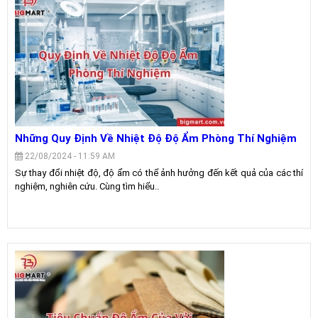
Những Quy Định Về Nhiệt Độ Độ Ẩm Phòng Thí Nghiệm
22/08/2024 - 11:59 AM
Sự thay đổi nhiệt độ, độ ẩm có thể ảnh hưởng đến kết quả của các thí
nghiệm, nghiên cứu. Cùng tìm hiểu..