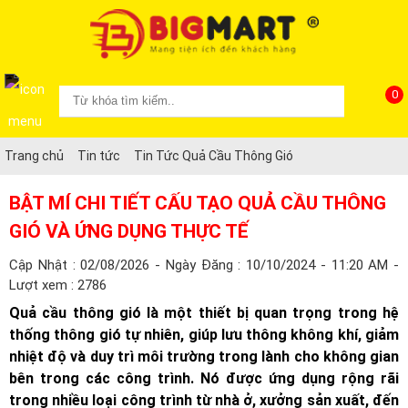
0
Trang chủ
Tin tức
Tin Tức Quả Cầu Thông Gió
BẬT MÍ CHI TIẾT CẤU TẠO QUẢ CẦU THÔNG
GIÓ VÀ ỨNG DỤNG THỰC TẾ
Cập Nhật : 02/08/2026 - Ngày Đăng : 10/10/2024 - 11:20 AM -
Lượt xem : 2786
Quả cầu thông gió là một thiết bị quan trọng trong hệ
thống thông gió tự nhiên, giúp lưu thông không khí, giảm
nhiệt độ và duy trì môi trường trong lành cho không gian
bên trong các công trình. Nó được ứng dụng rộng rãi
trong nhiều loại công trình từ nhà ở, xưởng sản xuất, đến