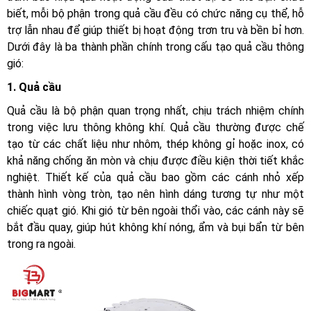
biết, mỗi bộ phận trong quả cầu đều có chức năng cụ thể, hỗ
trợ lẫn nhau để giúp thiết bị hoạt động trơn tru và bền bỉ hơn.
Dưới đây là ba thành phần chính trong cấu tạo quả cầu thông
gió:
1. Quả cầu
Quả cầu là bộ phận quan trọng nhất, chịu trách nhiệm chính
trong việc lưu thông không khí. Quả cầu thường được chế
tạo từ các chất liệu như nhôm, thép không gỉ hoặc inox, có
khả năng chống ăn mòn và chịu được điều kiện thời tiết khắc
nghiệt. Thiết kế của quả cầu bao gồm các cánh nhỏ xếp
thành hình vòng tròn, tạo nên hình dáng tương tự như một
chiếc quạt gió. Khi gió từ bên ngoài thổi vào, các cánh này sẽ
bắt đầu quay, giúp hút không khí nóng, ẩm và bụi bẩn từ bên
trong ra ngoài.