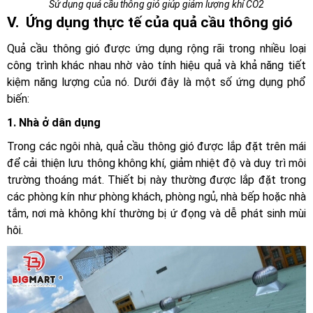
Sử dụng quả cầu thông gió giúp giảm lượng khí CO2
V. Ứng dụng thực tế của quả cầu thông gió
Quả cầu thông gió được ứng dụng rộng rãi trong nhiều loại
công trình khác nhau nhờ vào tính hiệu quả và khả năng tiết
kiệm năng lượng của nó. Dưới đây là một số ứng dụng phổ
biến:
1. Nhà ở dân dụng
Trong các ngôi nhà, quả cầu thông gió được lắp đặt trên mái
để cải thiện lưu thông không khí, giảm nhiệt độ và duy trì môi
trường thoáng mát. Thiết bị này thường được lắp đặt trong
các phòng kín như phòng khách, phòng ngủ, nhà bếp hoặc nhà
tắm, nơi mà không khí thường bị ứ đọng và dễ phát sinh mùi
hôi.