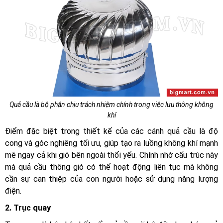
Quả cầu là bộ phận chịu trách nhiệm chính trong việc lưu thông không
khí
Điểm đặc biệt trong thiết kế của các cánh quả cầu là độ
cong và góc nghiêng tối ưu, giúp tạo ra luồng không khí mạnh
mẽ ngay cả khi gió bên ngoài thổi yếu. Chính nhờ cấu trúc này
mà quả cầu thông gió có thể hoạt động liên tục mà không
cần sự can thiệp của con người hoặc sử dụng năng lượng
điện.
2. Trục quay