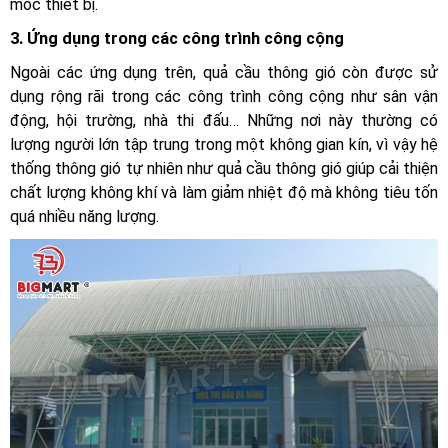
móc thiết bị.
3. Ứng dụng trong các công trình công cộng
Ngoài các ứng dụng trên, quả cầu thông gió còn được sử
dụng rộng rãi trong các công trình công cộng như sân vận
động, hội trường, nhà thi đấu… Những nơi này thường có
lượng người lớn tập trung trong một không gian kín, vì vậy hệ
thống thông gió tự nhiên như quả cầu thông gió giúp cải thiện
chất lượng không khí và làm giảm nhiệt độ mà không tiêu tốn
quá nhiều năng lượng.