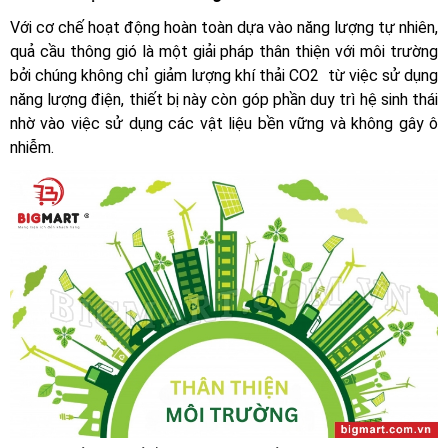
Với cơ chế hoạt động hoàn toàn dựa vào năng lượng tự nhiên,
quả cầu thông gió là một giải pháp thân thiện với môi trường
bởi chúng không chỉ giảm lượng khí thải CO2 từ việc sử dụng
năng lượng điện, thiết bị này còn góp phần duy trì hệ sinh thái
nhờ vào việc sử dụng các vật liệu bền vững và không gây ô
nhiễm.