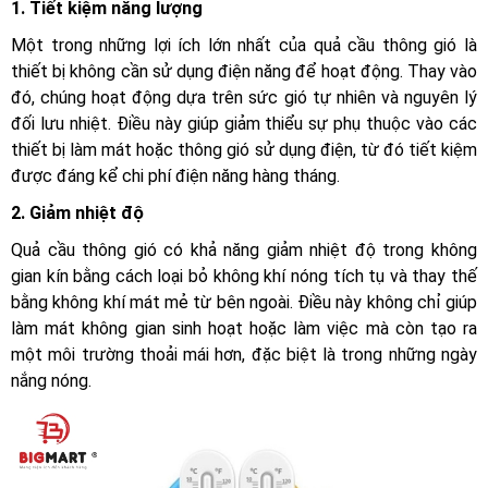
1. Tiết kiệm năng lượng
Một trong những lợi ích lớn nhất của quả cầu thông gió là
thiết bị không cần sử dụng điện năng để hoạt động. Thay vào
đó, chúng hoạt động dựa trên sức gió tự nhiên và nguyên lý
đối lưu nhiệt. Điều này giúp giảm thiểu sự phụ thuộc vào các
thiết bị làm mát hoặc thông gió sử dụng điện, từ đó tiết kiệm
được đáng kể chi phí điện năng hàng tháng.
2. Giảm nhiệt độ
Quả cầu thông gió có khả năng giảm nhiệt độ trong không
gian kín bằng cách loại bỏ không khí nóng tích tụ và thay thế
bằng không khí mát mẻ từ bên ngoài. Điều này không chỉ giúp
làm mát không gian sinh hoạt hoặc làm việc mà còn tạo ra
một môi trường thoải mái hơn, đặc biệt là trong những ngày
nắng nóng.