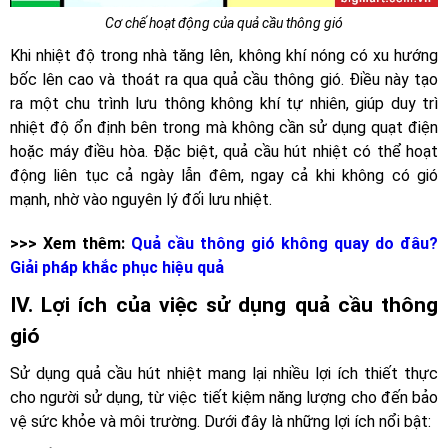
Cơ chế hoạt động của quả cầu thông gió
Khi nhiệt độ trong nhà tăng lên, không khí nóng có xu hướng
bốc lên cao và thoát ra qua quả cầu thông gió. Điều này tạo
ra một chu trình lưu thông không khí tự nhiên, giúp duy trì
nhiệt độ ổn định bên trong mà không cần sử dụng quạt điện
hoặc máy điều hòa. Đặc biệt, quả cầu hút nhiệt có thể hoạt
động liên tục cả ngày lẫn đêm, ngay cả khi không có gió
mạnh, nhờ vào nguyên lý đối lưu nhiệt.
>>> Xem thêm:
Quả cầu thông gió không quay do đâu?
Giải pháp khắc phục hiệu quả
IV. Lợi ích của việc sử dụng quả cầu thông
gió
Sử dụng quả cầu hút nhiệt mang lại nhiều lợi ích thiết thực
cho người sử dụng, từ việc tiết kiệm năng lượng cho đến bảo
vệ sức khỏe và môi trường. Dưới đây là những lợi ích nổi bật: