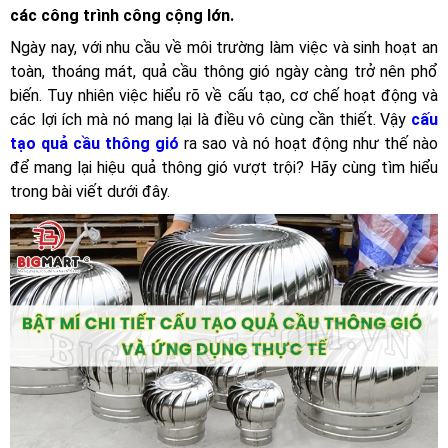
các công trình công cộng lớn.
Ngày nay, với nhu cầu về môi trường làm việc và sinh hoạt an
toàn, thoáng mát, quả cầu thông gió ngày càng trở nên phổ
biến. Tuy nhiên việc hiểu rõ về cấu tạo, cơ chế hoạt động và
các lợi ích mà nó mang lại là điều vô cùng cần thiết. Vậy
cấu
tạo quả cầu thông gió
ra sao và nó hoạt động như thế nào
để mang lại hiệu quả thông gió vượt trội? Hãy cùng tìm hiểu
trong bài viết dưới đây.