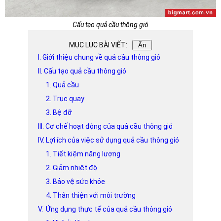
Cấu tạo quả cầu thông gió
MỤC LỤC BÀI VIẾT:
Ẩn
I. Giới thiệu chung về quả cầu thông gió
II. Cấu tạo quả cầu thông gió
1. Quả cầu
2. Trục quay
3. Bệ đỡ
III. Cơ chế hoạt động của quả cầu thông gió
IV. Lợi ích của việc sử dụng quả cầu thông gió
1. Tiết kiệm năng lượng
2. Giảm nhiệt độ
3. Bảo vệ sức khỏe
4. Thân thiện với môi trường
V. Ứng dụng thực tế của quả cầu thông gió