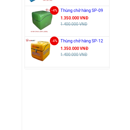
-4%
Thùng chở hàng SP-09
1.350.000 VNĐ
1.400.000 VNĐ
-4%
Thùng chở hàng SP-12
1.350.000 VNĐ
1.400.000 VNĐ