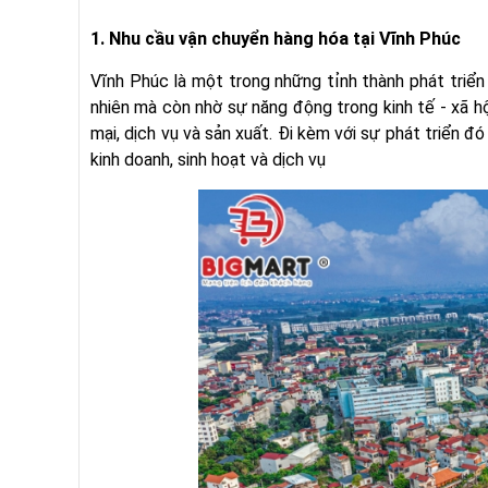
1. Nhu cầu vận chuyển hàng hóa tại Vĩnh Phúc
Vĩnh Phúc là một trong những tỉnh thành phát triển
nhiên mà còn nhờ sự năng động trong kinh tế - xã 
mại, dịch vụ và sản xuất. Đi kèm với sự phát triển 
kinh doanh, sinh hoạt và dịch vụ