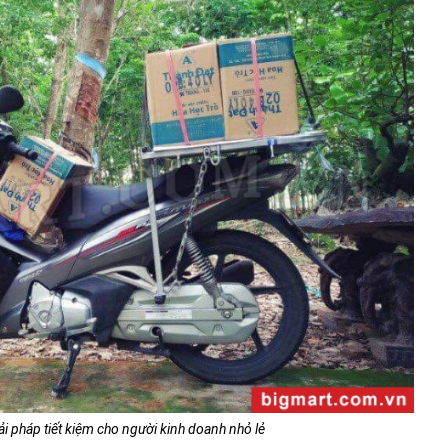
ải pháp tiết kiệm cho người kinh doanh nhỏ lẻ