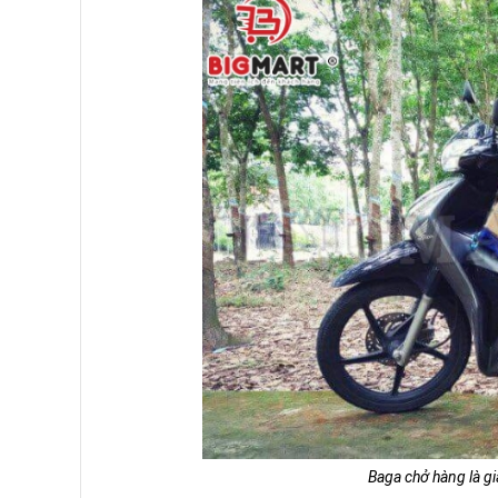
Baga chở hàng là gi