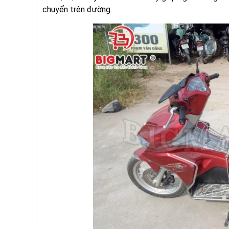
chuyển trên đường.