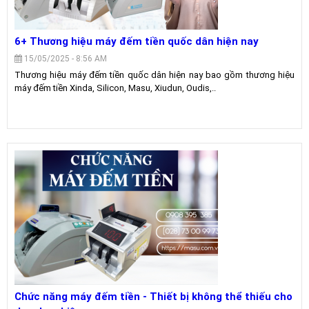
6+ Thương hiệu máy đếm tiền quốc dân hiện nay
15/05/2025 - 8:56 AM
Thương hiệu máy đếm tiền quốc dân hiện nay bao gồm thương hiệu
máy đếm tiền Xinda, Silicon, Masu, Xiudun, Oudis,..
Chức năng máy đếm tiền - Thiết bị không thể thiếu cho