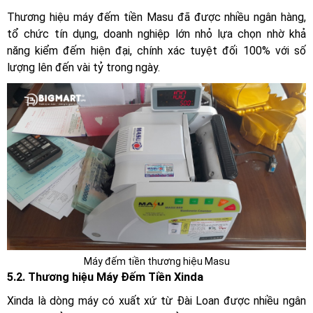
Thương hiệu máy đếm tiền Masu đã được nhiều ngân hàng,
tổ chức tín dụng, doanh nghiệp lớn nhỏ lựa chọn nhờ khả
năng kiểm đếm hiện đại, chính xác tuyệt đối 100% với số
lượng lên đến vài tỷ trong ngày.
Máy đếm tiền thương hiệu Masu
5.2. Thương hiệu Máy Đếm Tiền Xinda
Xinda là dòng máy có xuất xứ từ Đài Loan được nhiều ngân