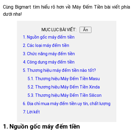
Cùng Bigmart tìm hiểu rõ hơn về Máy Đếm Tiền bài viết phía
dưới nha!
MỤC LỤC BÀI VIẾT:
Ẩn
1. Nguồn gốc máy đếm tiền
2. Các loại máy đếm tiền
3. Chức năng máy đếm tiền
4. Công dụng máy đếm tiền
5. Thương hiệu máy đếm tiền nào tốt?
5.1. Thương hiệu Máy Đếm Tiền Masu
5.2. Thương hiệu Máy Đếm Tiền Xinda
5.3. Thương hiệu Máy Đếm Tiền Silicon
6. Địa chỉ mua máy đếm tiền uy tín, chất lượng
7. Lời kết
1. Nguồn gốc máy đếm tiền