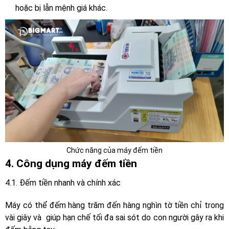
hoặc bị lẫn mệnh giá khác.
Chức năng của máy đếm tiền
4. Công dụng máy đếm tiền
4.1. Đếm tiền nhanh và chính xác
Máy có thể đếm hàng trăm đến hàng nghìn tờ tiền chỉ trong
vài giây và giúp hạn chế tối đa sai sót do con người gây ra khi