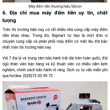
Máy đếm tiền thương hiệu Silicon
6. Địa chỉ mua máy đếm tiền uy tín, chất
lượng
Trên thị trường hiện nay có rất nhiều nhà cung cấp máy đếm
tiền khác nhau. Trong đó, Bigmart tự hào là một đơn vị
chuyên cung cấp và phân phối máy đếm có mặt lâu đời bậc
nhất trên thị trường hiện nay.
Với 7 đại lý và trung tâm bảo hành trải dài trên toàn quốc, đội
ngũ nhân viên bán hàng và kỹ thuật viên có nhiều năm kinh
nghiệm, chính sách bảo hành rõ ràng. Dịch vụ tư vấn miễn phí
qua hotline: (028)73 00 99 73.