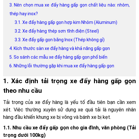
3. Nên chọn mua xe đẩy hàng gấp gọn chất liệu nào: nhôm,
thép hay inox?
3.1. Xe đẩy hàng gấp gọn hợp kim Nhôm (Aluminum)
3.2. Xe đẩy hàng thép sơn tĩnh điện (Steel)
3.3. Xe đẩy gấp gọn bằng Inox (Thép không gỉ)
4. Kích thước sàn xe đẩy hàng và khả năng gấp gọn
5. So sánh các mẫu xe đẩy hàng gấp gọn phổ biến
6. Những lỗi thường gặp khi mua xe đẩy hàng gấp gọn
1. Xác định tải trọng xe đẩy hàng gấp gọn
theo nhu cầu
Tải trọng của xe đẩy hàng là yếu tố đầu tiên bạn cần xem
xét. Việc thường xuyên sử dụng xe quá tải là nguyên nhân
hàng đầu khiến khung xe bị võng và bánh xe bị kẹt.
1.1. Nhu cầu xe đẩy gấp gọn cho gia đình, văn phòng (Tải
trọng dưới 100kg)