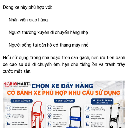
Dòng xe này phù hợp với:
Nhân viên giao hàng
Người thường xuyên di chuyển hàng nhẹ
Người sống tại căn hộ có thang máy nhỏ
Nếu sử dụng trong nhà hoặc trên sàn gạch, nên ưu tiên bánh
xe cao su để di chuyển êm, hạn chế tiếng ồn và tránh trầy
xước mặt sàn.