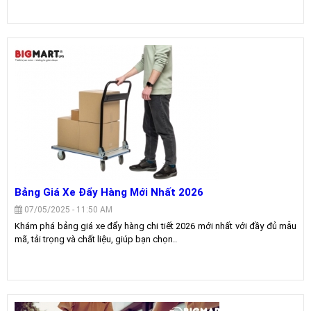
Bảng Giá Xe Đẩy Hàng Mới Nhất 2026
07/05/2025 - 11:50 AM
Khám phá bảng giá xe đẩy hàng chi tiết 2026 mới nhất với đầy đủ mẫu
mã, tải trọng và chất liệu, giúp bạn chọn..