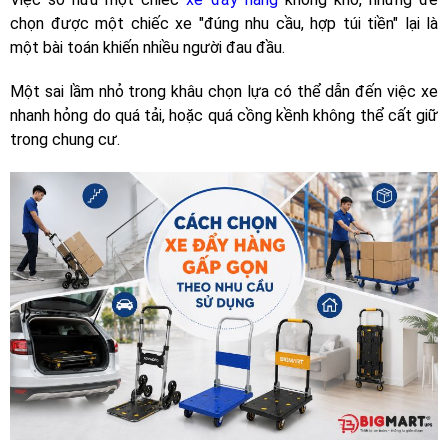
chọn được một chiếc xe "đúng nhu cầu, hợp túi tiền" lại là
một bài toán khiến nhiều người đau đầu.
Một sai lầm nhỏ trong khâu chọn lựa có thể dẫn đến việc xe
nhanh hỏng do quá tải, hoặc quá cồng kềnh không thể cất giữ
trong chung cư.