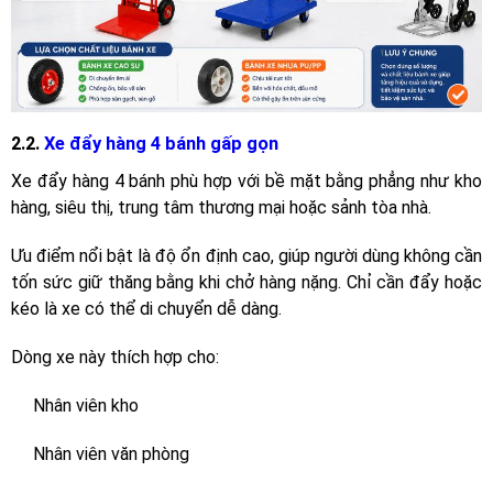
2.2.
Xe đẩy hàng 4 bánh gấp gọn
Xe đẩy hàng 4 bánh phù hợp với bề mặt bằng phẳng như kho
hàng, siêu thị, trung tâm thương mại hoặc sảnh tòa nhà.
Ưu điểm nổi bật là độ ổn định cao, giúp người dùng không cần
tốn sức giữ thăng bằng khi chở hàng nặng. Chỉ cần đẩy hoặc
kéo là xe có thể di chuyển dễ dàng.
Dòng xe này thích hợp cho:
Nhân viên kho
Nhân viên văn phòng