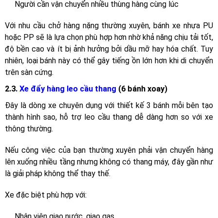
Người cần vận chuyển nhiều thùng hàng cùng lúc
Với nhu cầu chở hàng nặng thường xuyên, bánh xe nhựa PU
hoặc PP sẽ là lựa chọn phù hợp hơn nhờ khả năng chịu tải tốt,
độ bền cao và ít bị ảnh hưởng bởi dầu mỡ hay hóa chất. Tuy
nhiên, loại bánh này có thể gây tiếng ồn lớn hơn khi di chuyển
trên sàn cứng.
2.3.
Xe đẩy hàng leo cầu thang
(6 bánh xoay)
Đây là dòng xe chuyên dụng với thiết kế 3 bánh mỗi bên tạo
thành hình sao, hỗ trợ leo cầu thang dễ dàng hơn so với xe
thông thường.
Nếu công việc của bạn thường xuyên phải vận chuyển hàng
lên xuống nhiều tầng nhưng không có thang máy, đây gần như
là giải pháp không thể thay thế.
Xe đặc biệt phù hợp với:
Nhân viên giao nước, giao gas