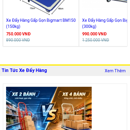
Xe Đẩy Hàng Gấp Gọn Bigmart BM150
Xe Đẩy Hàng Gấp Gọn Bi
(150kg)
(300kg)
750.000 VNĐ
990.000 VNĐ
890.000 VNĐ
1.250.000 VNĐ
Tin Tức Xe Đẩy Hàng
Xem Thêm