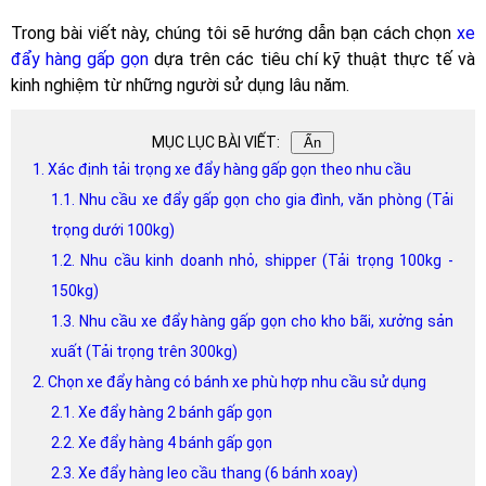
Trong bài viết này, chúng tôi sẽ hướng dẫn bạn cách chọn
xe
đẩy hàng gấp gọn
dựa trên các tiêu chí kỹ thuật thực tế và
kinh nghiệm từ những người sử dụng lâu năm.
MỤC LỤC BÀI VIẾT:
Ẩn
1. Xác định tải trọng xe đẩy hàng gấp gọn theo nhu cầu
1.1. Nhu cầu xe đẩy gấp gọn cho gia đình, văn phòng (Tải
trọng dưới 100kg)
1.2. Nhu cầu kinh doanh nhỏ, shipper (Tải trọng 100kg -
150kg)
1.3. Nhu cầu xe đẩy hàng gấp gọn cho kho bãi, xưởng sản
xuất (Tải trọng trên 300kg)
2. Chọn xe đẩy hàng có bánh xe phù hợp nhu cầu sử dụng
2.1. Xe đẩy hàng 2 bánh gấp gọn
2.2. Xe đẩy hàng 4 bánh gấp gọn
2.3. Xe đẩy hàng leo cầu thang (6 bánh xoay)