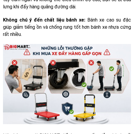
lưng khi đẩy hàng quãng đường dài.
Không chú ý đến chất liệu bánh xe:
Bánh xe cao su đặc
giúp giảm tiếng ồn và chống rung tốt hơn bánh xe nhựa cứng
rất nhiều.