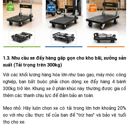
1.3. Nhu cầu xe đẩy hàng gấp gọn cho kho bãi, xưởng sản
xuất (Tải trọng trên 300kg)
Với các khối lượng hàng hóa lớn như bao gạo, máy móc công
nghiệp, bạn bắt buộc phải chọn dòng xe đẩy hàng 4 bánh
300kg trở lên. Khung xe ở phân khúc này thường được gia cố
thêm các thanh chịu lực để đảm bảo an toàn.
Mẹo nhỏ: Hãy luôn chọn xe có tải trọng lớn hơn khoảng 20%
so với nhu cầu thực tế của bạn để "trừ hao" và bảo vệ tuổi
thọ cho xe.