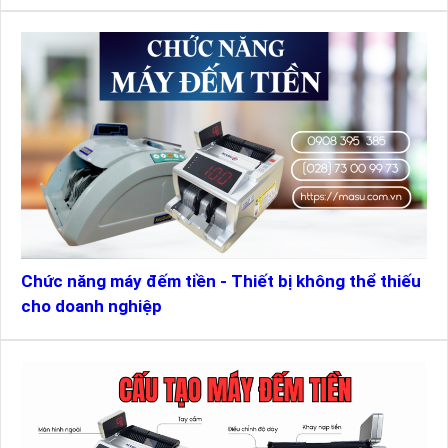
Máy đếm tiền dưới 3 triệu
Máy đếm tiền dưới 5 triệu
Chức năng máy đếm tiền - Thiết bị không thể thiếu
cho doanh nghiệp