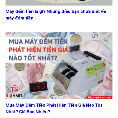
Máy đếm tiền là gì? Những điều bạn chưa biết về
máy đếm tiền
Mua Máy Đếm Tiền Phát Hiện Tiền Giả Nào Tốt
Nhất? Giá Bao Nhiêu?