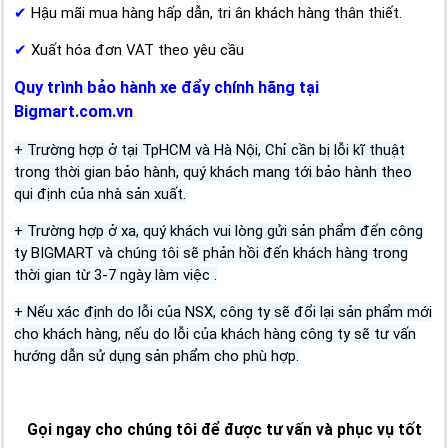
✔
Hậu mãi mua hàng hấp dẫn, tri ân khách hàng thân thiết.
✔
Xuất hóa đơn VAT theo yêu cầu
Quy trình bảo hành xe đẩy chính hãng tại
Bigmart.com.vn
+ Trường hợp ở tại TpHCM và Hà Nội, Chỉ cần bị lỗi kĩ thuật
trong thời gian bảo hành, quý khách mang tới bảo hành theo
qui định của nhà sản xuất.
+ Trường hợp ở xa, quý khách vui lòng gửi sản phẩm đến công
ty BIGMART và chúng tôi sẽ phản hồi đến khách hàng trong
thời gian từ 3-7 ngày làm việc .
+ Nếu xác định do lỗi của NSX, công ty sẽ đổi lại sản phẩm mới
cho khách hàng, nếu do lỗi của khách hàng công ty sẽ tư vấn
hướng dẫn sử dụng sản phẩm cho phù hợp.
Gọi ngay cho chúng tôi để được tư vấn và phục vụ tốt