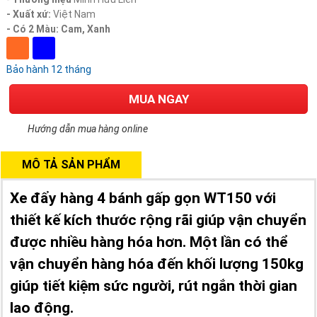
- Xuất xứ:
Việt Nam
- Có 2 Màu: Cam, Xanh
Bảo hành 12 tháng
MUA NGAY
Hướng dẫn mua hàng online
MÔ TẢ SẢN PHẨM
Xe đẩy hàng 4 bánh gấp gọn WT150 với
thiết kế kích thước rộng rãi giúp vận chuyển
được nhiều hàng hóa hơn. Một lần có thể
vận chuyển hàng hóa đến khối lượng 150kg
giúp tiết kiệm sức người, rút ngắn thời gian
lao động.