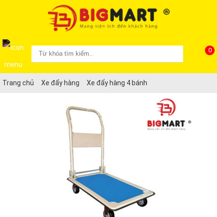
0
Trang chủ
Xe đẩy hàng
Xe đẩy hàng 4 bánh