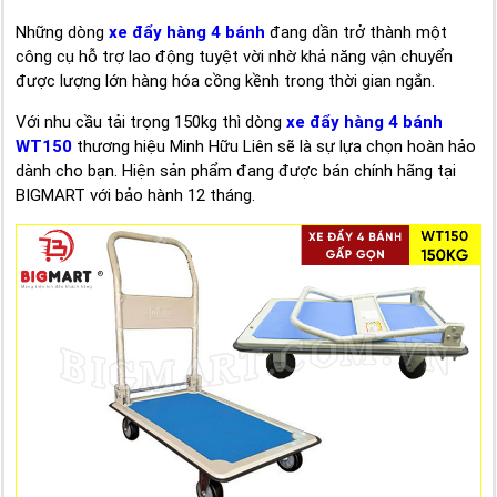
Những dòng
xe đẩy hàng 4 bánh
đang dần trở thành một
công cụ hỗ trợ lao động tuyệt vời nhờ khả năng vận chuyển
được lượng lớn hàng hóa cồng kềnh trong thời gian ngắn.
Với nhu cầu tải trọng 150kg thì dòng
xe đẩy hàng 4 bánh
WT150
thương hiệu Minh Hữu Liên sẽ là sự lựa chọn hoàn hảo
dành cho bạn. Hiện sản phẩm đang được bán chính hãng tại
BIGMART với bảo hành 12 tháng.