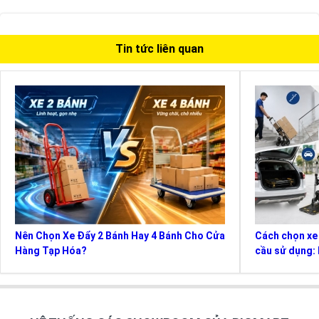
Tin tức liên quan
Nên Chọn Xe Đẩy 2 Bánh Hay 4 Bánh Cho Cửa
Cách chọn xe
Hàng Tạp Hóa?
cầu sử dụng: 