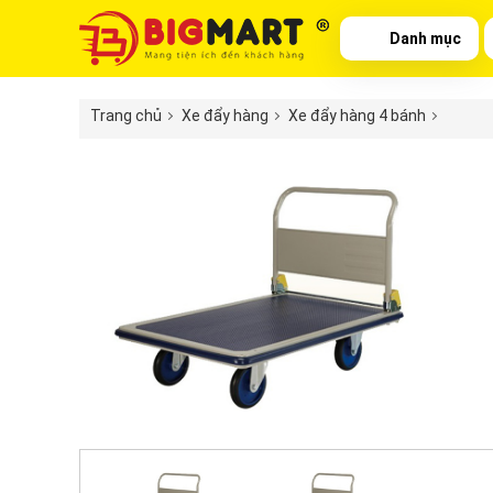
Danh mục
Trang chủ
Xe đẩy hàng
Xe đẩy hàng 4 bánh