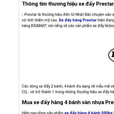
Thông tim thương hiệu xe đẩy Prestar
- Prestar là thương hiệu đến từ Nhật Bản chuyên sản 
có tính thẩm mỹ cao.
Xe đẩy hàng Prestar
hiện đang
hàng BIGMART nói riếng về các sản phẩm xe đẩy khôn
Các dòng xe đẩy 2 bánh, 4 bánh đa dạng về mẫu mã và
CQ... và trở thành 1 trong những thương hiệu xe đẩy h
Mua xe đẩy hàng 4 bánh sàn nhựa Pre
Hiện nay dòng sản phẩm
xe đẩy hàng 4 bánh 500kg