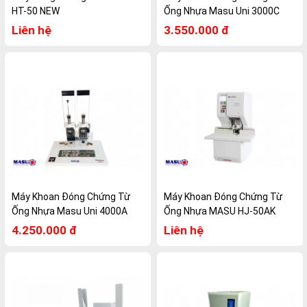
HT-50 NEW
Ống Nhựa Masu Uni 3000C
Liên hệ
3.550.000 đ
Máy Khoan Đóng Chứng Từ
Máy Khoan Đóng Chứng Từ
Ống Nhựa Masu Uni 4000A
Ống Nhựa MASU HJ-50AK
4.250.000 đ
Liên hệ