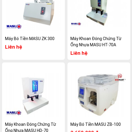
Máy Bó Tiền MASU ZK 300
Máy Khoan Đóng Chứng Từ
Ống Nhựa MASU HT-70A
Liên hệ
Liên hệ
Máy Khoan Đóng Chứng Từ
Máy Bó Tiền MASU ZB-100
Ống Nhựa MASU HD-70