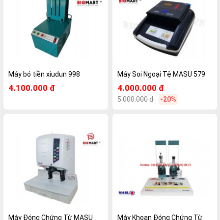
Máy bó tiền xiudun 998
Máy Soi Ngoại Tệ MASU 579
4.100.000 đ
4.000.000 đ
5.000.000 đ
-20%
Máy Đóng Chứng Từ MASU
Máy Khoan Đóng Chứng Từ