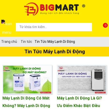
0
Trang chủ
Tin tức
Tin Tức Máy Lạnh Di Động
Tin Tức Máy Lạnh Di Động
Máy Lạnh Di Động Có Mát
Máy Lạnh Di Động Là Gì?
Không? Máy Lạnh Di Động
Ưu Điểm Khác Biệt Điều